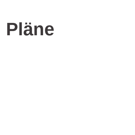
Pläne