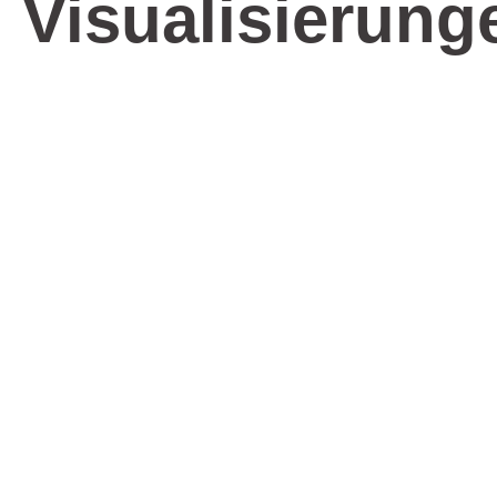
Visualisierung