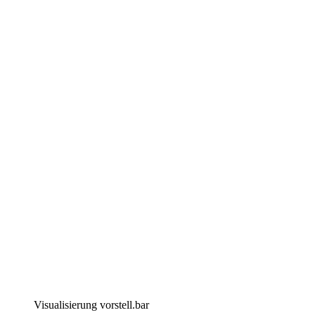
Visualisierung vorstell.bar