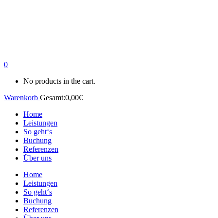
0
No products in the cart.
Warenkorb
Gesamt:
0,00
€
Home
Leistungen
So geht‘s
Buchung
Referenzen
Über uns
Home
Leistungen
So geht‘s
Buchung
Referenzen