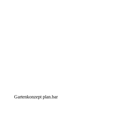
Gartenkonzept plan.bar