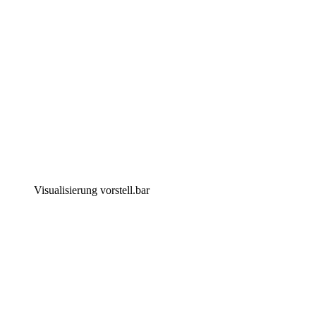
Visualisierung vorstell.bar