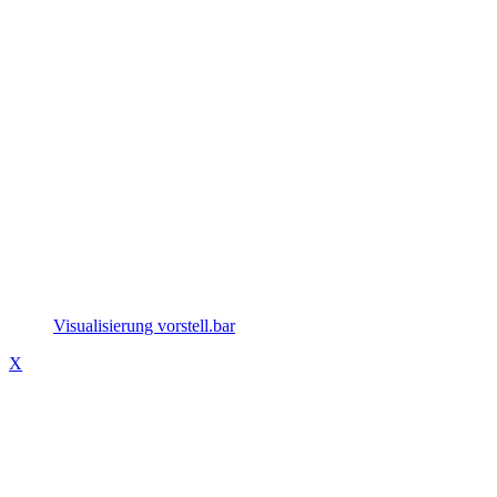
Visualisierung vorstell.bar
X