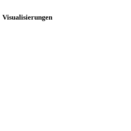
Visualisierungen