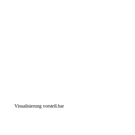
Visualisierung vorstell.bar