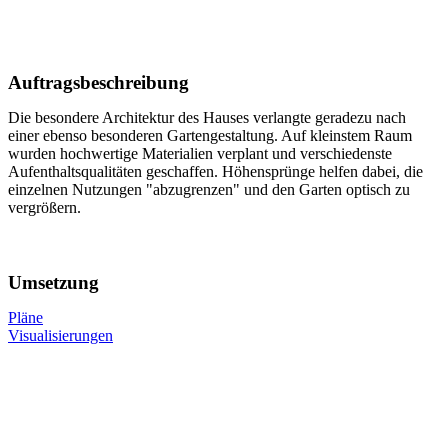
Auftragsbeschreibung
Die besondere Architektur des Hauses verlangte geradezu nach
einer ebenso besonderen Gartengestaltung. Auf kleinstem Raum
wurden hochwertige Materialien verplant und verschiedenste
Aufenthaltsqualitäten geschaffen. Höhensprünge helfen dabei, die
einzelnen Nutzungen "abzugrenzen" und den Garten optisch zu
vergrößern.
Umsetzung
Pläne
Visualisierungen