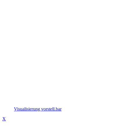
Visualisierung vorstell.bar
X