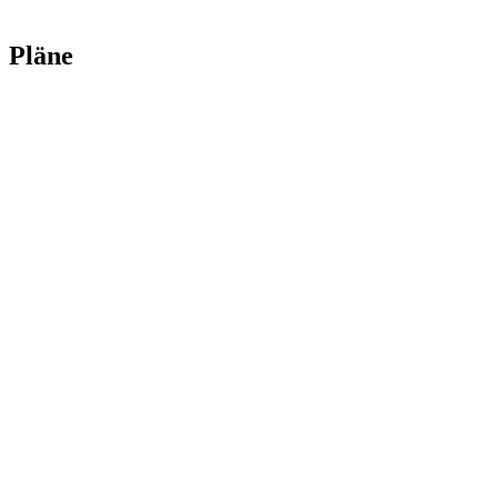
Pläne