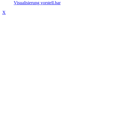
Visualisierung vorstell.bar
X