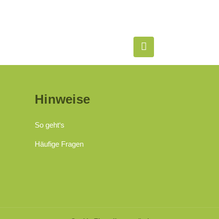
Hinweise
So geht‘s
Häufige Fragen